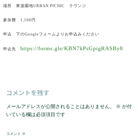
場所 東遊園地URBAN PICNIC ラウンジ
参加費 1,100円
申込 下のGoogleフォームよりお申込みください
https://forms.gle/KBN7kPsGpigRASBy8
申込先
コメントを残す
メールアドレスが公開されることはありません。
※
が付
いている欄は必須項目です
コメント
※