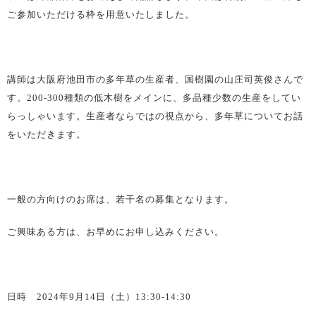
ご参加いただける枠を用意いたしました。
講師は大阪府池田市の多年草の生産者、国樹園の山庄司英俊さんで
す。200-300種類の低木樹をメインに、多品種少数の生産をしてい
らっしゃいます。生産者ならではの視点から、多年草についてお話
をいただきます。
一般の方向けのお席は、若干名の募集となります。
ご興味ある方は、お早めにお申し込みください。
日時 2024年9月14日（土）13:30-14:30