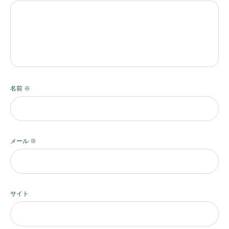
名前
※
メール
※
サイト