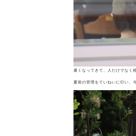
暑くなってきて、人だけでなく
夏前の管理をていねいに行い、