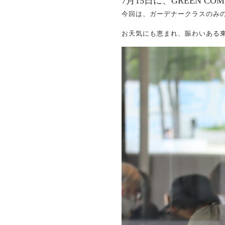
7月15日に、GREEN C
今回は、ガーデナークラスのみ
お天気にも恵まれ、賑わいある