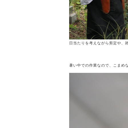
日当たりを考えながら剪定や、
暑い中での作業なので、こまめ