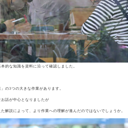
基本的な知識を資料に沿って確認しました。
業」の3つの大きな作業があります。
なお話が中心となりましたが
えた解説によって、より作業への理解が進んだのではないでしょうか。