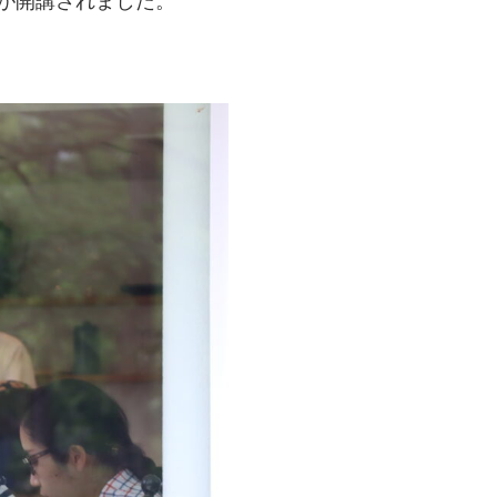
業」が開講されました。