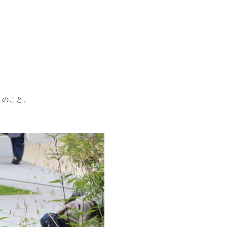
とのこと。