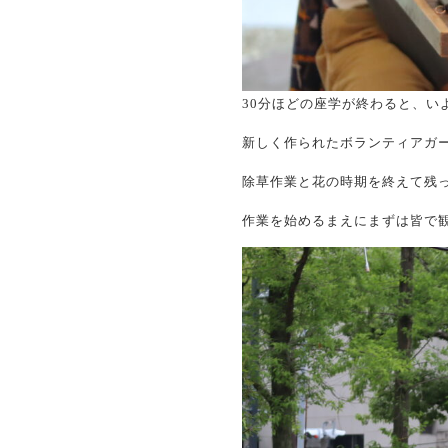
30分ほどの座学が終わると、い
新しく作られたボランティアガ
除草作業と花の時期を終えて残
作業を始めるまえにまずは皆で