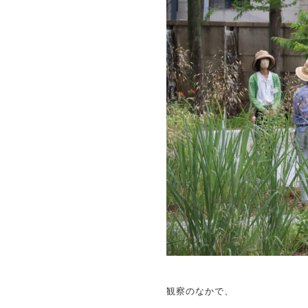
観察のなかで、