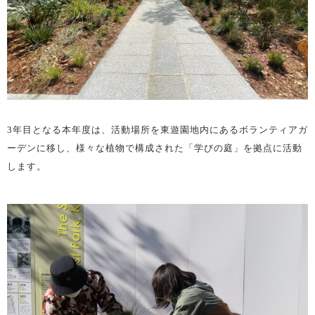
3年目となる本年度は、活動場所を東遊園地内にあるボランティアガ
ーデンに移し、様々な植物で構成された「学びの庭」を拠点に活動
します。