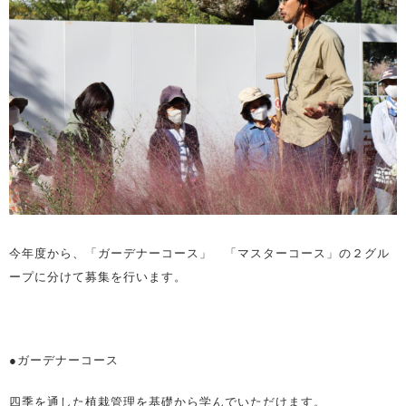
今年度から、「ガーデナーコース」 「マスターコース」の２グル
ープに分けて募集を行います。
●ガーデナーコース
四季を通した植栽管理を基礎から学んでいただけます。