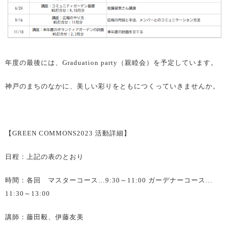
年度の最後には、Graduation party（親睦会）を予定しています。
神戸のまちのなかに、美しい彩りをともにつくっていきませんか。
【GREEN COMMONS2023 活動詳細】
日程：上記の表のとおり
時間：各回 マスターコース…9:30～11:00 ガーデナーコース…
11:30～13:00
講師：藤田毅、伊藤友美