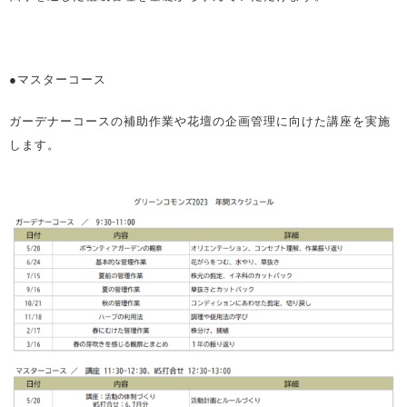
●マスターコース
ガーデナーコースの補助作業や花壇の企画管理に向けた講座を実施
します。