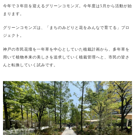
今年で３年目を迎えるグリーンコモンズ。今年度は5月から活動が始
まります。
グリーンコモンズは、「まちのみどりと花をみんなで育てる」プロ
ジェクト。
神戸の市民花壇を一年草を中心としていた植栽計画から、多年草を
用いて植物本来の美しさを追求していく植栽管理へと、市民の皆さ
んと転換していく試みです。