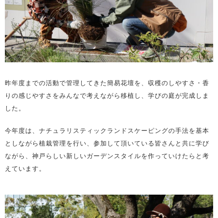
昨年度までの活動で管理してきた簡易花壇を、収穫のしやすさ・香
りの感じやすさをみんなで考えながら移植し、学びの庭が完成しま
した。
今年度は、ナチュラリスティックランドスケーピングの手法を基本
としながら植栽管理を行い、参加して頂いている皆さんと共に学び
ながら、神戸らしい新しいガーデンスタイルを作っていけたらと考
えています。